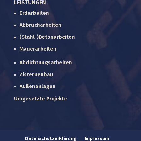
LEISTUNGEN
Erdarbeiten
Abbrucharbeiten
(Stahl-)Betonarbeiten
Mauerarbeiten
Abdichtungsarbeiten
Zisternenbau
Außenanlagen
Umgesetzte Projekte
Datenschutzerklärung
Impressum