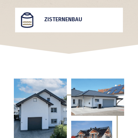
ZISTERNENBAU