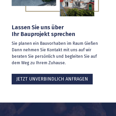
Lassen Sie uns über
Ihr Bauprojekt sprechen
Sie planen ein Bauvorhaben im Raum Gießen
Dann nehmen Sie Kontakt mit uns auf wir
beraten Sie persönlich und begleiten Sie auf
dem Weg zu Ihrem Zuhause.
JETZT UNVERBINDLICH ANFRAGEN