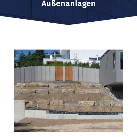
Außenanlagen