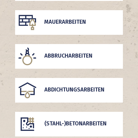
MAUERARBEITEN
ABBRUCHARBEITEN
ABDICHTUNGSARBEITEN
(STAHL-)BETONARBEITEN