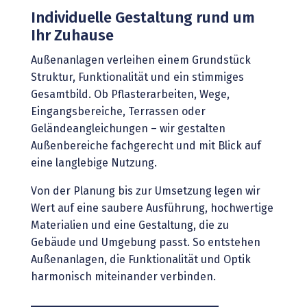
Individuelle Gestaltung rund um
Ihr Zuhause
Außenanlagen verleihen einem Grundstück
Struktur, Funktionalität und ein stimmiges
Gesamtbild. Ob Pflasterarbeiten, Wege,
Eingangsbereiche, Terrassen oder
Geländeangleichungen – wir gestalten
Außenbereiche fachgerecht und mit Blick auf
eine langlebige Nutzung.
Von der Planung bis zur Umsetzung legen wir
Wert auf eine saubere Ausführung, hochwertige
Materialien und eine Gestaltung, die zu
Gebäude und Umgebung passt. So entstehen
Außenanlagen, die Funktionalität und Optik
harmonisch miteinander verbinden.