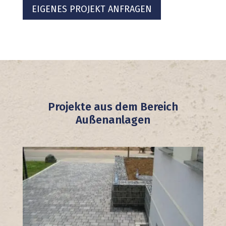
EIGENES PROJEKT ANFRAGEN
Projekte aus dem Bereich
Außenanlagen