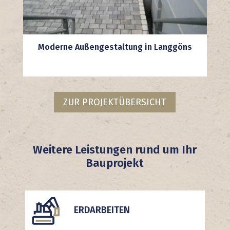
Moderne Außengestaltung in Langgöns
ZUR PROJEKTÜBERSICHT
Weitere Leistungen rund um Ihr
Bauprojekt
ERDARBEITEN