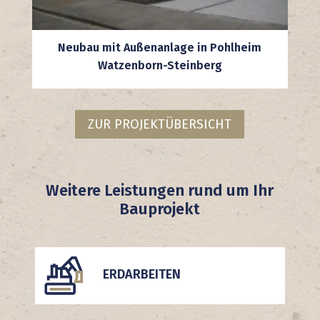
Neubau mit Außenanlage in Pohlheim
Watzenborn-Steinberg
ZUR PROJEKTÜBERSICHT
Weitere Leistungen rund um Ihr
Bauprojekt
ERDARBEITEN