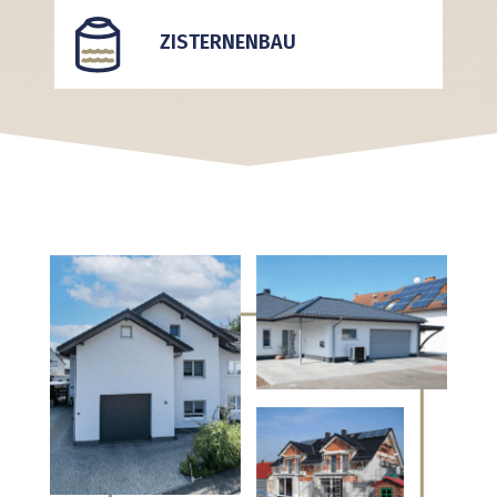
ZISTERNENBAU