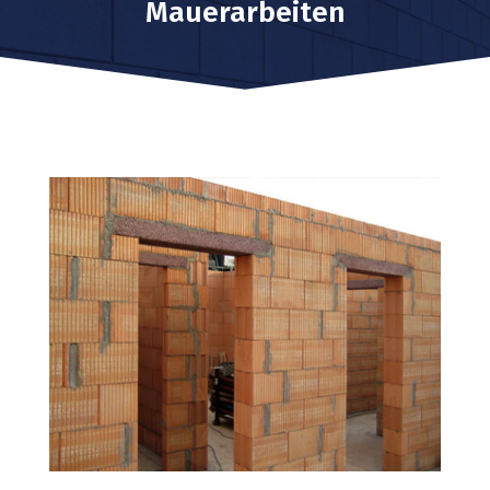
Mauerarbeiten