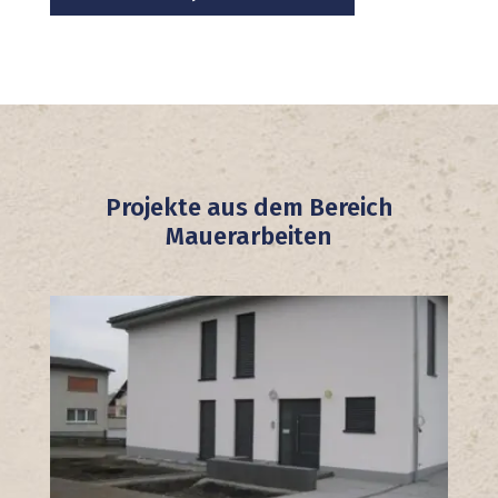
Projekte aus dem Bereich
Mauerarbeiten