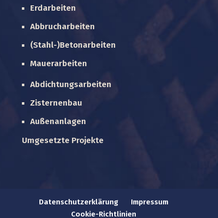
Erdarbeiten
Abbrucharbeiten
(Stahl-)Betonarbeiten
Mauerarbeiten
Abdichtungsarbeiten
Zisternenbau
Außenanlagen
Umgesetzte Projekte
Datenschutzerklärung
Impressum
Cookie-Richtlinien