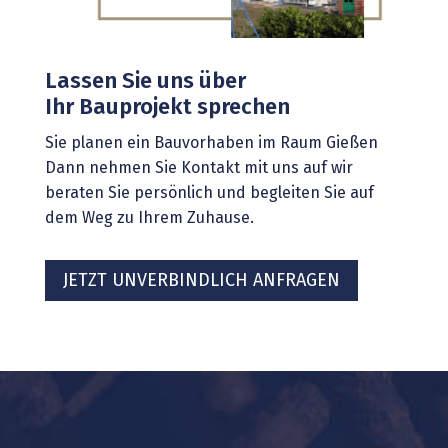
Lassen Sie uns über
Ihr Bauprojekt sprechen
Sie planen ein Bauvorhaben im Raum Gießen
Dann nehmen Sie Kontakt mit uns auf wir
beraten Sie persönlich und begleiten Sie auf
dem Weg zu Ihrem Zuhause.
JETZT UNVERBINDLICH ANFRAGEN