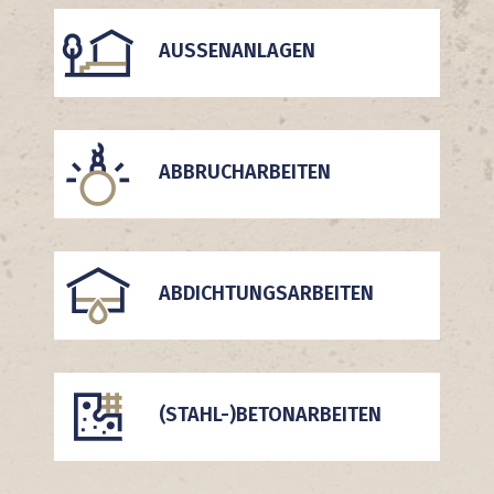
AUSSENANLAGEN
ABBRUCHARBEITEN
ABDICHTUNGSARBEITEN
(STAHL-)BETONARBEITEN