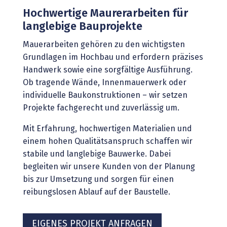
Hochwertige Maurerarbeiten für
langlebige Bauprojekte
Mauerarbeiten gehören zu den wichtigsten
Grundlagen im Hochbau und erfordern präzises
Handwerk sowie eine sorgfältige Ausführung.
Ob tragende Wände, Innenmauerwerk oder
individuelle Baukonstruktionen – wir setzen
Projekte fachgerecht und zuverlässig um.
Mit Erfahrung, hochwertigen Materialien und
einem hohen Qualitätsanspruch schaffen wir
stabile und langlebige Bauwerke. Dabei
begleiten wir unsere Kunden von der Planung
bis zur Umsetzung und sorgen für einen
reibungslosen Ablauf auf der Baustelle.
EIGENES PROJEKT ANFRAGEN